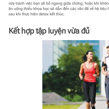
vừa tránh việc bạn sẽ bỏ ngang giữa chừng, hoặc khi không
ăn uống thiếu khoa học sẽ dẫn đến các vấn đề về hệ tiêu 
sau khi thực hiện detox kết thúc.
Kết hợp tập luyện vừa đủ