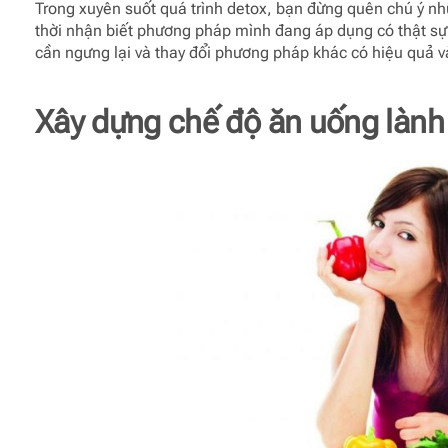
Trong xuyên suốt quá trình detox, bạn đừng quên chú ý nhữ
thời nhận biết phương pháp mình đang áp dụng có thật sự
cần ngưng lại và thay đổi phương pháp khác có hiệu quả v
Xây dựng chế độ ăn uống làn