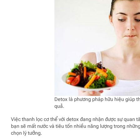
Detox là phương pháp hữu hiệu giúp th
quả.
Việc thanh lọc cơ thể với detox đang nhận được sự quan t
bạn sẽ mất nước và tiêu tốn nhiều năng lượng trong những
chọn lý tưởng.