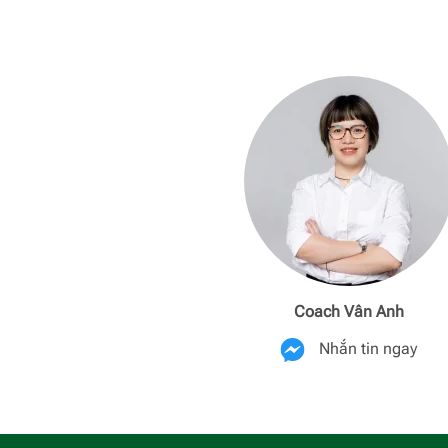
Coach Vân Anh
Nhắn tin ngay