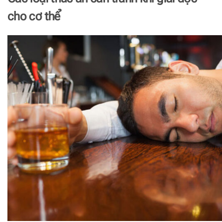
cho cơ thể