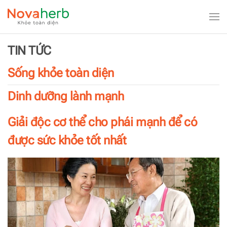
Skip to main content
TIN TỨC
Sống khỏe toàn diện
Dinh dưỡng lành mạnh
Giải độc cơ thể cho phái mạnh để có
được sức khỏe tốt nhất