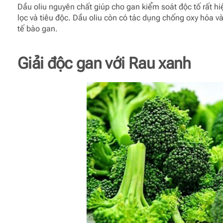
Dầu oliu nguyên chất giúp cho gan kiểm soát độc tố rất hi
lọc và tiêu độc. Dầu oliu còn có tác dụng chống oxy hóa và
tế bào gan.
Giải độc gan với
Rau xanh