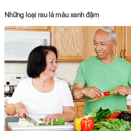
Những loại rau lá màu xanh đậm