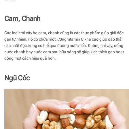
Cam, Chanh
Các loại trái cây họ cam, chanh cũng là các thực phẩm giúp giải độc
gan tự nhiên, nó có chứa một lượng vitamin C khá cao giúp đào thải
các chất độc trong cơ thể qua đường nước tiểu. Không chỉ vậy, uống
nước chanh hay nước cam sau bữa sáng sẽ giúp kích thích gan hoạt
động một cách hiệu quả hơn.
Ngũ Cốc