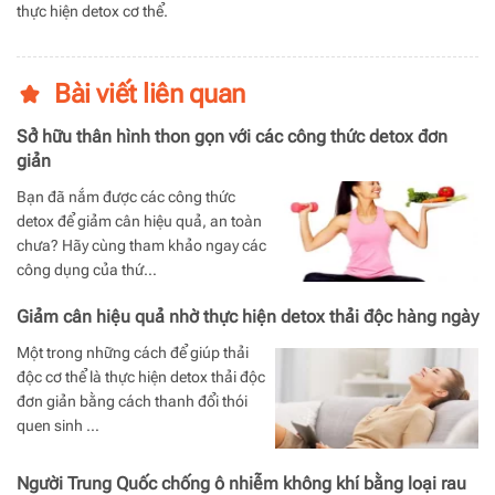
thực hiện detox cơ thể.
Bài viết liên quan
Sở hữu thân hình thon gọn với các công thức detox đơn
giản
Bạn đã nắm được các công thức
detox để giảm cân hiệu quả, an toàn
chưa? Hãy cùng tham khảo ngay các
công dụng của thứ…
Giảm cân hiệu quả nhờ thực hiện detox thải độc hàng ngày
Một trong những cách để giúp thải
độc cơ thể là thực hiện detox thải độc
đơn giản bằng cách thanh đổi thói
quen sinh …
Người Trung Quốc chống ô nhiễm không khí bằng loại rau