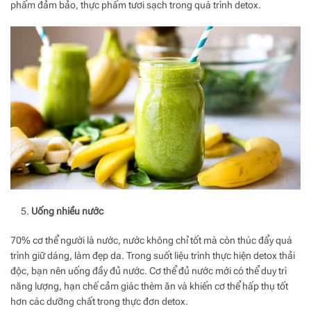
phẩm đảm bảo, thực phẩm tươi sạch trong quá trình detox.
Uống nhiều nước
70% cơ thể người là nước, nước không chỉ tốt mà còn thúc đẩy quá
trình giữ dáng, làm đẹp da. Trong suốt liệu trình thực hiện detox thải
độc, bạn nên uống đầy đủ nước. Cơ thể đủ nước mới có thể duy trì
năng lượng, hạn chế cảm giác thèm ăn và khiến cơ thể hấp thụ tốt
hơn các dưỡng chất trong thực đơn detox.