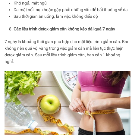
Khó ngủ, mất ngủ
Da mặt nổi mụn hoặc gặp phải những vấn đề bất thường về da
Sau thời gian ăn uống, làm việc không điều độ
Các liệu trình detox giảm cân không kéo dài quá 7 ngày
7 ngày là khoảng thời gian phù hợp cho một liệu trình giảm cân. Bạn
không nên quá vội vàng trong việc giảm cân mà liên tục thực hiện
detox giảm cân. Sau mỗi liệu trình giảm cân, bạn cần 1 khoảng
nghỉ.