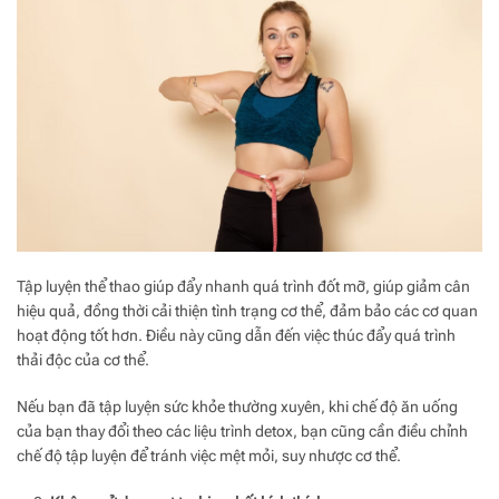
Tập luyện thể thao giúp đẩy nhanh quá trình đốt mỡ, giúp giảm cân
hiệu quả, đồng thời cải thiện tình trạng cơ thể, đảm bảo các cơ quan
hoạt động tốt hơn. Điều này cũng dẫn đến việc thúc đẩy quá trình
thải độc của cơ thể.
Nếu bạn đã tập luyện sức khỏe thường xuyên, khi chế độ ăn uống
của bạn thay đổi theo các liệu trình detox, bạn cũng cần điều chỉnh
chế độ tập luyện để tránh việc mệt mỏi, suy nhược cơ thể.