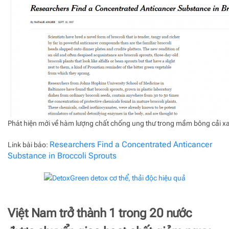
Phát hiện mới về hàm lượng chất chống ung thư trong mầm bông cải 
Researchers Find a Concentrated Anticancer
Link bài báo:
Substance in Broccoli Sprouts
Việt Nam trở thành 1 trong 20 nước