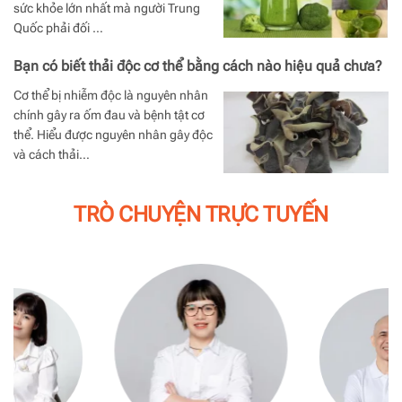
sức khỏe lớn nhất mà người Trung
Quốc phải đối …
Bạn có biết thải độc cơ thể bằng cách nào hiệu quả chưa?
Cơ thể bị nhiễm độc là nguyên nhân
chính gây ra ốm đau và bệnh tật cơ
thể. Hiểu được nguyên nhân gây độc
và cách thải…
TRÒ CHUYỆN TRỰC TUYẾN