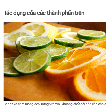
Tác dụng của các thành phần trên
Chanh và cam mang đến lượng vitamin, khoáng chất dồi dào cần cho q