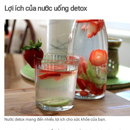
Lợi ích của nước uống detox
Nước detox mang đến nhiều lợi ích cho sức khỏe của bạn.