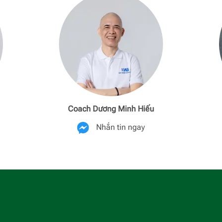
Coach Dương Minh Hiếu
Nhắn tin ngay