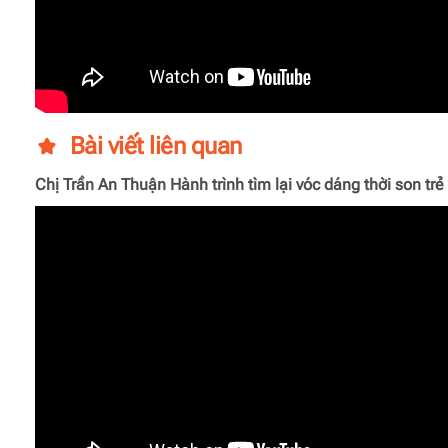
Bài viết liên quan
Chị Trần An Thuận Hành trình tìm lại vóc dáng thời son trẻ