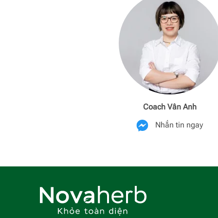
Coach Vân Anh
Nhắn tin ngay