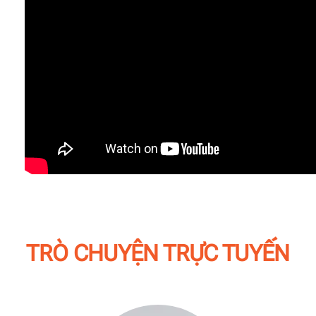
TRÒ CHUYỆN TRỰC TUYẾN