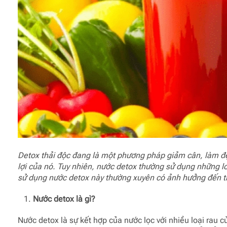
Detox thải độc đang là một phương pháp giảm cân, làm đẹ
lợi của nó. Tuy nhiên, nước detox thường sử dụng những loại
sử dụng nước detox này thường xuyên có ảnh hưởng đến thận
Nước detox là gì?
Nước detox là sự kết hợp của nước lọc với nhiều loại rau 