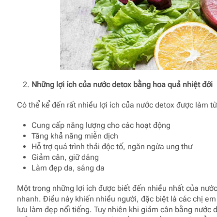
Những lợi ích của nước detox bằng hoa quả nhiệt đới
Có thể kể đến rất nhiều lợi ích của nước detox được làm từ 
Cung cấp năng lượng cho các hoạt động
Tăng khả năng miễn dịch
Hỗ trợ quá trình thải độc tố, ngăn ngừa ung thư
Giảm cân, giữ dáng
Làm đẹp da, sáng da
Một trong những lợi ích được biết đến nhiều nhất của nước
nhanh. Điều này khiến nhiều người, đặc biệt là các chị em
lưu làm đẹp nổi tiếng. Tuy nhiên khi giảm cân bằng nước de