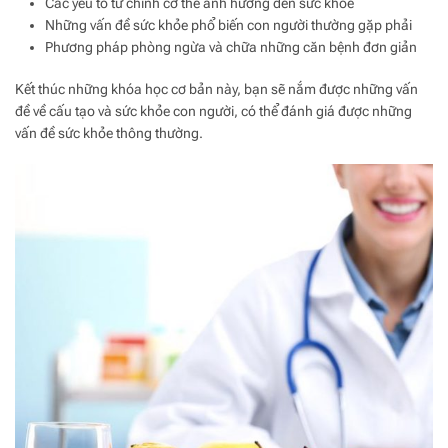
Các yếu tố từ chính cơ thể ảnh hưởng đến sức khỏe
Những vấn đề sức khỏe phổ biến con người thường gặp phải
Phương pháp phòng ngừa và chữa những căn bệnh đơn giản
Kết thúc những khóa học cơ bản này, bạn sẽ nắm được những vấn
đề về cấu tạo và sức khỏe con người, có thể đánh giá được những
vấn đề sức khỏe thông thường.