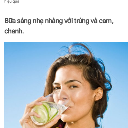
hiệu quả.
Bữa sáng nhẹ nhàng với trứng và cam,
chanh.