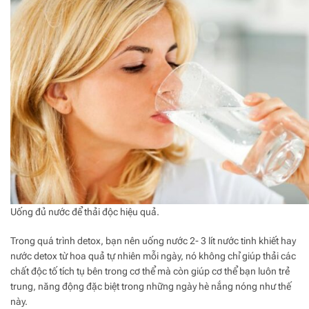
Uống đủ nước để thải độc hiệu quả.
Trong quá trình detox, bạn nên uống nước 2- 3 lít nước tinh khiết hay
nước detox từ hoa quả tự nhiên mỗi ngày, nó không chỉ giúp thải các
chất độc tố tích tụ bên trong cơ thể mà còn giúp cơ thể bạn luôn trẻ
trung, năng động đặc biệt trong những ngày hè nắng nóng như thế
này.