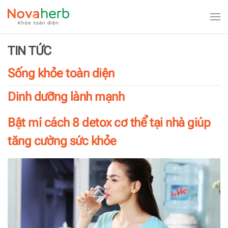
Skip to main content
TIN TỨC
Sống khỏe toàn diện
Dinh dưỡng lành mạnh
Bật mí cách 8 detox cơ thể tại nhà giúp
tăng cường sức khỏe