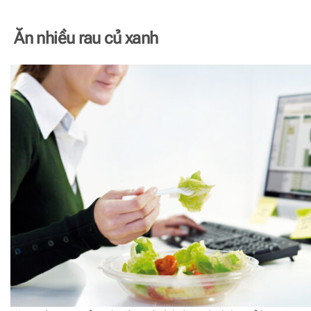
Ăn nhiều rau củ xanh