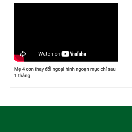
Mẹ 4 con thay đổi ngoại hình ngoạn mục chỉ sau
1 tháng