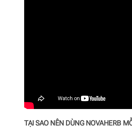
TẠI SAO NÊN DÙNG NOVAHERB MỖ