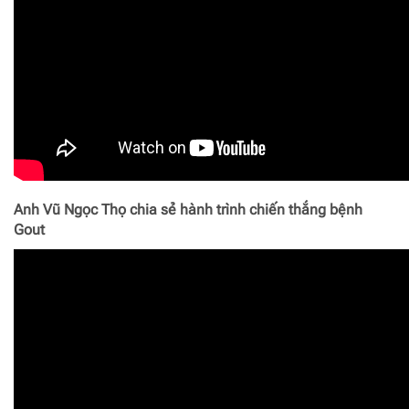
Anh Vũ Ngọc Thọ chia sẻ hành trình chiến thắng bệnh
Gout