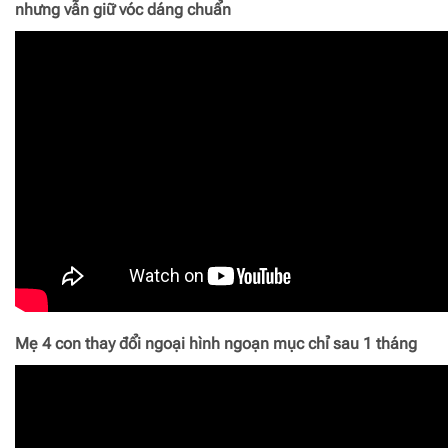
nhưng vẫn giữ vóc dáng chuẩn
Mẹ 4 con thay đổi ngoại hình ngoạn mục chỉ sau 1 tháng