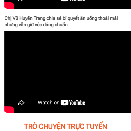
Chị Vũ Huyền Trang chia sẻ bí quyết ăn uống thoải mái
nhưng vẫn giữ vóc dáng chuẩn
TRÒ CHUYỆN TRỰC TUYẾN