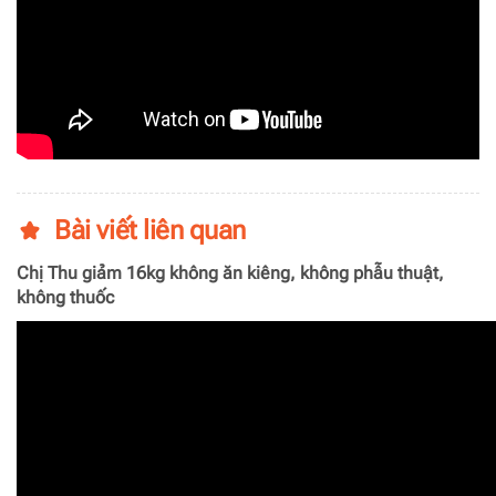
Bài viết liên quan
Chị Thu giảm 16kg không ăn kiêng, không phẫu thuật,
không thuốc