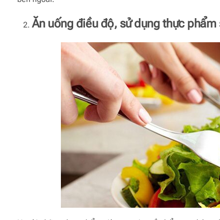
Ăn uống điều độ, sử dụng thực phẩm