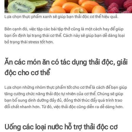
Lựa chọn thực phẩm xanh sẽ giúp bạn thải độc cơ thể hiệu quả.
Bên cạnh đó, việc tập các bài tập thở cũng là một cách hay để giúp
bạn ổn định lại trạng thái cơ thể. Cách này sẽ giúp bạn dễ dàng loại
bỏ trạng thái stress tốt hơn.
Ăn các món ăn có tác dụng thải độc, giải
độc cho cơ thể
Lựa chọn những nhóm thực phẩm tốt cho cơ thể là cách để bạn giúp
tăng cường chức năng thải độc tự nhiên của cơ thể. Chúng sẽ giúp
bạn bổ sung dinh dưỡng đầy đủ, đồng thời thúc đẩy quá trình trao
đổi chất nhanh hơn. Từ đó, việc thải độc cũng diễn ra dễ dàng hơn.
Uống các loại nước hỗ trợ thải độc cơ