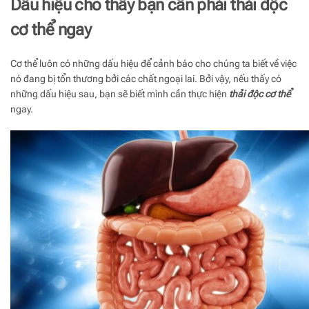
Dấu hiệu cho thấy bạn cần phải thải độc
cơ thể ngay
Cơ thể luôn có những dấu hiệu để cảnh báo cho chúng ta biết về việc
nó đang bị tổn thương bởi các chất ngoại lai. Bởi vậy, nếu thấy có
những dấu hiệu sau, bạn sẽ biết mình cần thực hiện
thải độc cơ thể
ngay.