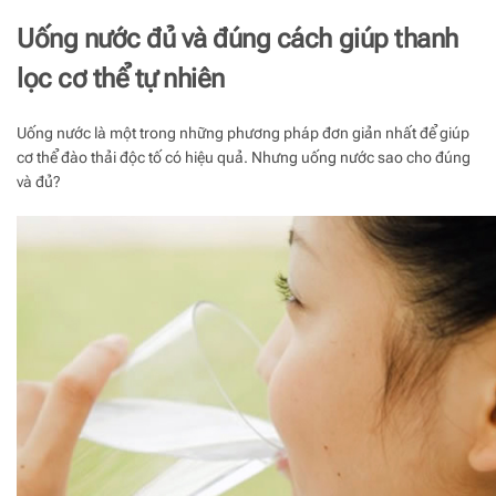
Uống nước đủ và đúng cách giúp thanh
lọc cơ thể tự nhiên
Uống nước là một trong những phương pháp đơn giản nhất để giúp
cơ thể đào thải độc tố có hiệu quả. Nhưng uống nước sao cho đúng
và đủ?