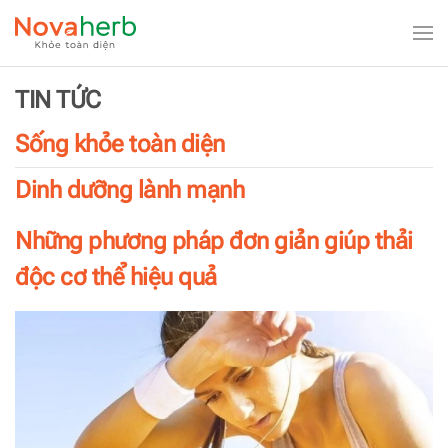
Skip to main content
TIN TỨC
Sống khỏe toàn diện
Dinh dưỡng lành mạnh
Những phương pháp đơn giản giúp thải
độc cơ thể hiệu quả