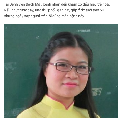
Tại Bệnh viện Bạch Mai, bệnh nhân đến khám có dấu hiệu trẻ hóa.
Nếu như trước đây, ung thư phổi, gan hay gặp ở độ tuổi trên 50
nhưng ngày nay người trẻ tuổi cũng mắc bệnh này.