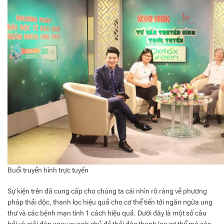
Buổi truyền hình trực tuyến
Sự kiện trên đã cung cấp cho chúng ta cái nhìn rõ ràng về phương
pháp thải độc, thanh lọc hiệu quả cho cơ thể tiến tới ngăn ngừa ung
thư và các bệnh mạn tính 1 cách hiệu quả. Dưới đây là một số câu