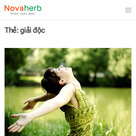
Skip to main content
Thẻ:
giải độc