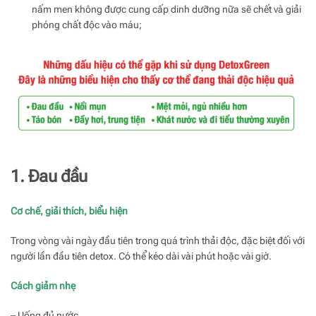
nấm men không được cung cấp dinh dưỡng nữa sẽ chết và giải
phóng chất độc vào máu;
1. Đau đầu
Cơ chế, giải thích, biểu hiện
Trong vòng vài ngày đầu tiên trong quá trình thải độc, đặc biệt đối với
người lần đầu tiên detox. Có thể kéo dài vài phút hoặc vài giờ.
Cách giảm nhẹ
– Uống đủ nước