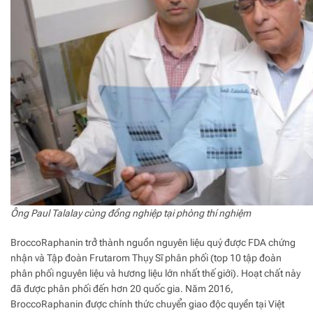
Ông Paul Talalay cùng đồng nghiệp tại phòng thí nghiệm
BroccoRaphanin trở thành nguồn nguyên liệu quý được FDA chứng
nhận và Tập đoàn Frutarom Thụy Sĩ phân phối (top 10 tập đoàn
phân phối nguyên liệu và hương liệu lớn nhất thế giới). Hoạt chất này
đã được phân phối đến hơn 20 quốc gia. Năm 2016,
BroccoRaphanin được chính thức chuyển giao độc quyền tại Việt